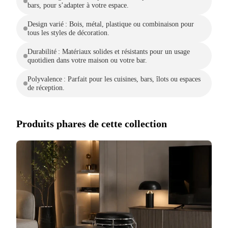
bars, pour s’adapter à votre espace.
Design varié : Bois, métal, plastique ou combinaison pour
tous les styles de décoration.
Durabilité : Matériaux solides et résistants pour un usage
quotidien dans votre maison ou votre bar.
Polyvalence : Parfait pour les cuisines, bars, îlots ou espaces
de réception.
Produits phares de cette collection