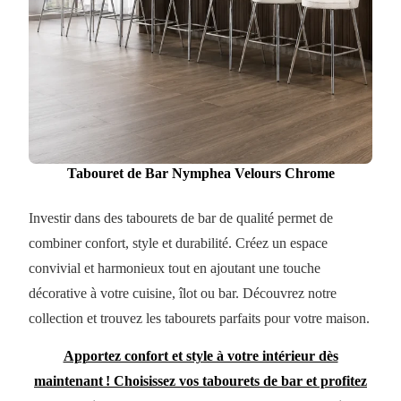
Tabouret de Bar Nymphea Velours Chrome
Investir dans des tabourets de bar de qualité permet de
combiner confort, style et durabilité. Créez un espace
convivial et harmonieux tout en ajoutant une touche
décorative à votre cuisine, îlot ou bar. Découvrez notre
collection et trouvez les tabourets parfaits pour votre maison.
Apportez confort et style à votre intérieur dès
maintenant ! Choisissez vos tabourets de bar et profitez