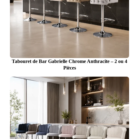
Tabouret de Bar Gabrielle Chrome Anthracite – 2 ou 4
Pièces