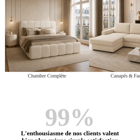
Chambre Complète
Canapés & Fau
99%
L'enthousiasme de nos clients valent