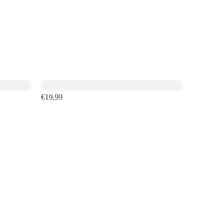
€19,99