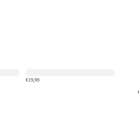
€19,99