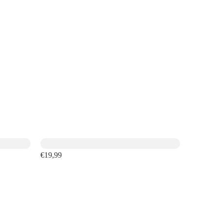
€19,99