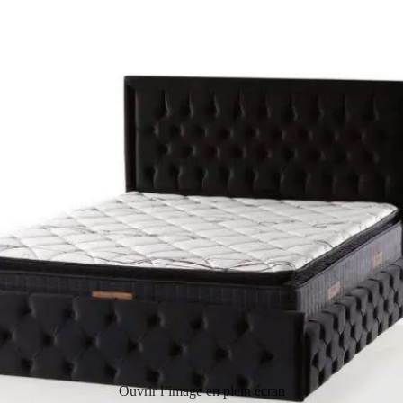
Ouvrir l’image en plein écran