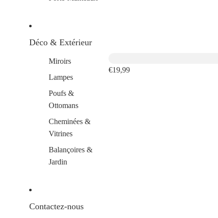
Déco & Extérieur
Miroirs
€19,99
Lampes
Poufs &
Ottomans
Cheminées &
Vitrines
Balançoires &
Jardin
Contactez-nous