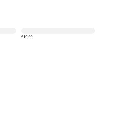
€19,99